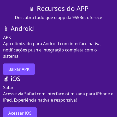
📱 Recursos do APP
Descubra tudo que o app da 955Bet oferece
📱 Android
APK
App otimizado para Android com interface nativa,
notificações push e integração completa com o
sistema!
Baixar APK
🍎 iOS
Safari
Acesse via Safari com interface otimizada para iPhone e
iPad. Experiência nativa e responsiva!
Acessar iOS