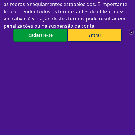
as regras e regulamentos estabelecidos. É importante
ler e entender todos os termos antes de utilizar nosso
aplicativo. A violação destes termos pode resultar em
penalizações ou na suspensão da conta.
X
Cadastre-se
Entrar