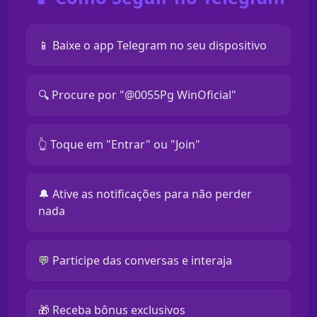
📱 Baixe o app Telegram no seu dispositivo
🔍 Procure por "@0055Pg WinOficial"
👆 Toque em "Entrar" ou "Join"
🔔 Ative as notificações para não perder
nada
💬 Participe das conversas e interaja
🎁 Receba bônus exclusivos