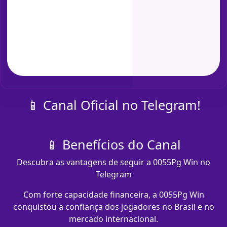
📱 Canal Oficial no Telegram!
📱 Benefícios do Canal
Descubra as vantagens de seguir a 0055Pg Win no
Telegram
Com forte capacidade financeira, a 0055Pg Win
conquistou a confiança dos jogadores no Brasil e no
mercado internacional.