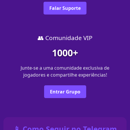
Falar Suporte
👥 Comunidade VIP
1000+
Junte-se a uma comunidade exclusiva de
jogadores e compartilhe experiências!
Entrar Grupo
📱 Como Seguir no Telegram