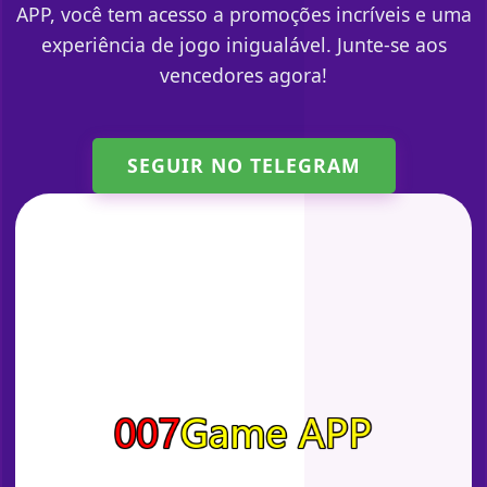
APP, você tem acesso a promoções incríveis e uma
experiência de jogo inigualável. Junte-se aos
vencedores agora!
SEGUIR NO TELEGRAM