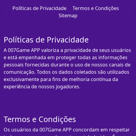
Políticas de Privacidade
Termos e Condições
Sitemap
Políticas de Privacidade
A 007Game APP valoriza a privacidade de seus usuários
e está empenhada em proteger todas as informações
pessoais fornecidas durante o uso de nossos canais de
comunicação. Todos os dados coletados são utilizados
exclusivamente para fins de melhoria contínua da
experiência de nossos jogadores.
Termos e Condições
Os usuários da 007Game APP concordam em respeitar