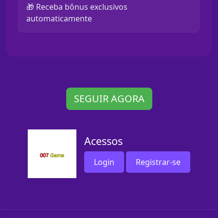
🎁 Receba bônus exclusivos
automaticamente
SEGUIR AGORA
Acessos
Login
Registrar-se