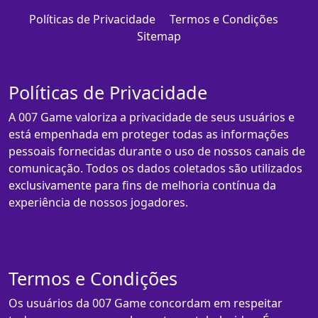
Políticas de Privacidade
Termos e Condições
Sitemap
Políticas de Privacidade
A 007 Game valoriza a privacidade de seus usuários e
está empenhada em proteger todas as informações
pessoais fornecidas durante o uso de nossos canais de
comunicação. Todos os dados coletados são utilizados
exclusivamente para fins de melhoria contínua da
experiência de nossos jogadores.
Termos e Condições
Os usuários da 007 Game concordam em respeitar