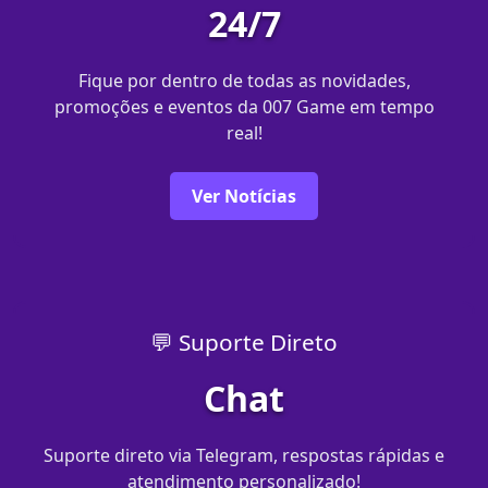
24/7
Fique por dentro de todas as novidades,
promoções e eventos da 007 Game em tempo
real!
Ver Notícias
💬 Suporte Direto
Chat
Suporte direto via Telegram, respostas rápidas e
atendimento personalizado!