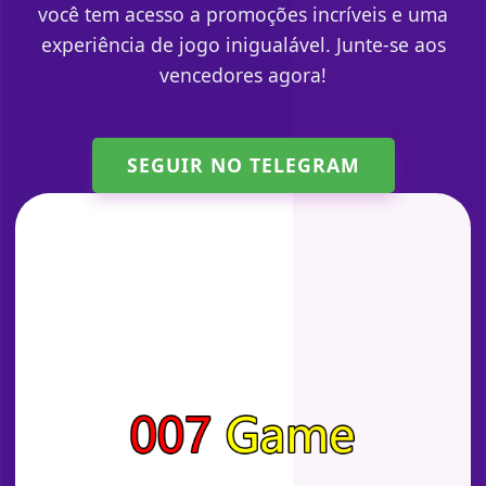
você tem acesso a promoções incríveis e uma
experiência de jogo inigualável. Junte-se aos
vencedores agora!
SEGUIR NO TELEGRAM