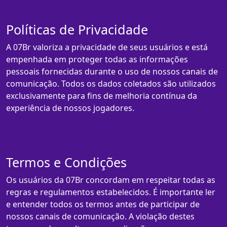
Políticas de Privacidade
A 07Br valoriza a privacidade de seus usuários e está
empenhada em proteger todas as informações
pessoais fornecidas durante o uso de nossos canais de
comunicação. Todos os dados coletados são utilizados
exclusivamente para fins de melhoria contínua da
experiência de nossos jogadores.
Termos e Condições
Os usuários da 07Br concordam em respeitar todas as
regras e regulamentos estabelecidos. É importante ler
e entender todos os termos antes de participar de
nossos canais de comunicação. A violação destes