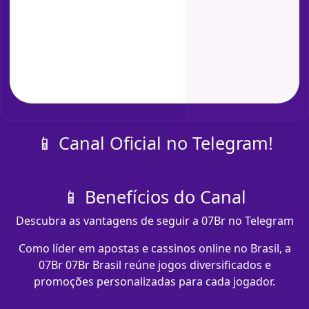
📱 Canal Oficial no Telegram!
📱 Benefícios do Canal
Descubra as vantagens de seguir a 07Br no Telegram
Como líder em apostas e cassinos online no Brasil, a
07Br 07Br Brasil reúne jogos diversificados e
promoções personalizadas para cada jogador.