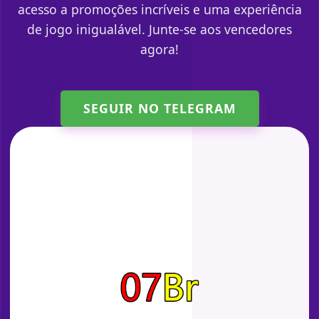
acesso a promoções incríveis e uma experiência
de jogo inigualável. Junte-se aos vencedores
agora!
SEGUIR NO TELEGRAM