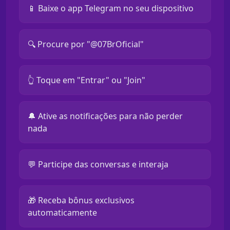
📱 Baixe o app Telegram no seu dispositivo
🔍 Procure por "@07BrOficial"
👆 Toque em "Entrar" ou "Join"
🔔 Ative as notificações para não perder
nada
💬 Participe das conversas e interaja
🎁 Receba bônus exclusivos
automaticamente