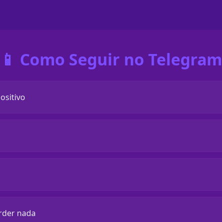
📱 Como Seguir no Telegram
ositivo
erder nada