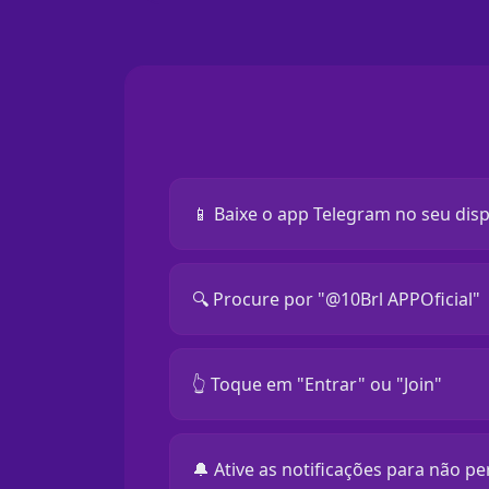
📱 Baixe o app Telegram no seu disp
🔍 Procure por "@10Brl APPOficial"
👆 Toque em "Entrar" ou "Join"
🔔 Ative as notificações para não p