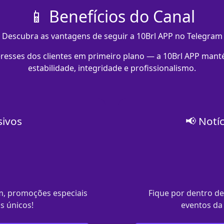
📱 Benefícios do Canal
Descubra as vantagens de seguir a 10Brl APP no Telegram
nteresses dos clientes em primeiro plano — a 10Brl APP m
estabilidade, integridade e profissionalismo.
sivos
📢 Notí
m, promoções especiais
Fique por dentro d
s únicos!
eventos da