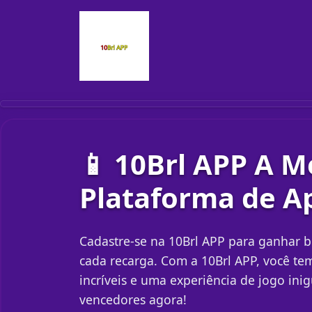
📱 10Brl APP A M
Plataforma de A
Cadastre-se na 10Brl APP para ganhar 
cada recarga. Com a 10Brl APP, você t
incríveis e uma experiência de jogo inig
vencedores agora!