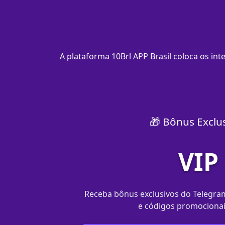
A plataforma 10Brl APP Brasil coloca os i
🎁 Bônus Exclu
VIP
Receba bônus exclusivos do Telegra
e códigos promocionai