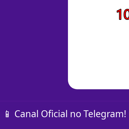
📱 Canal Oficial no Telegram!