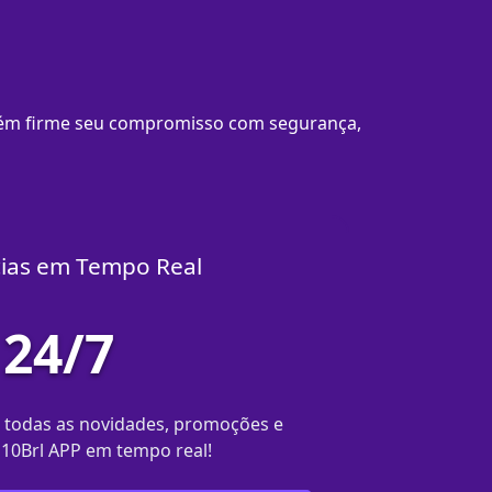
antém firme seu compromisso com segurança,
cias em Tempo Real
24/7
e todas as novidades, promoções e
 10Brl APP em tempo real!