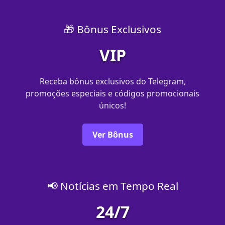
🎁 Bônus Exclusivos
VIP
Receba bônus exclusivos do Telegram,
promoções especiais e códigos promocionais
únicos!
Ver Bônus
📢 Notícias em Tempo Real
24/7