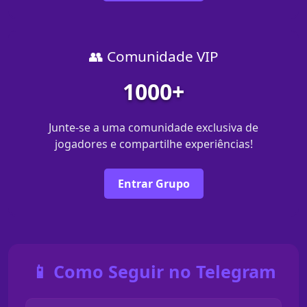
👥 Comunidade VIP
1000+
Junte-se a uma comunidade exclusiva de
jogadores e compartilhe experiências!
Entrar Grupo
📱 Como Seguir no Telegram