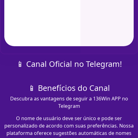
📱 Canal Oficial no Telegram!
📱 Benefícios do Canal
Descubra as vantagens de seguir a 136Win APP no
Telegram
O nome de usuário deve ser único e pode ser
personalizado de acordo com suas preferências. Nossa
plataforma oferece sugestões automáticas de nomes