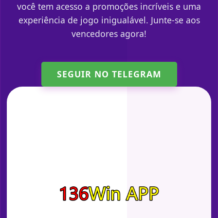
você tem acesso a promoções incríveis e uma
experiência de jogo inigualável. Junte-se aos
vencedores agora!
SEGUIR NO TELEGRAM