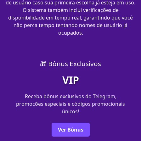
de usuário caso sua primeira escolha já esteja em uso.
O sistema também inclui verificações de
disponibilidade em tempo real, garantindo que você
não perca tempo tentando nomes de usuário já
ocupados.
🎁 Bônus Exclusivos
VIP
Receba bônus exclusivos do Telegram,
promoções especiais e códigos promocionais
únicos!
Ver Bônus