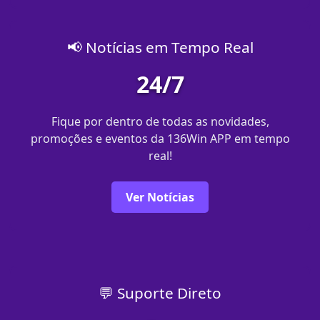
📢 Notícias em Tempo Real
24/7
Fique por dentro de todas as novidades,
promoções e eventos da 136Win APP em tempo
real!
Ver Notícias
💬 Suporte Direto