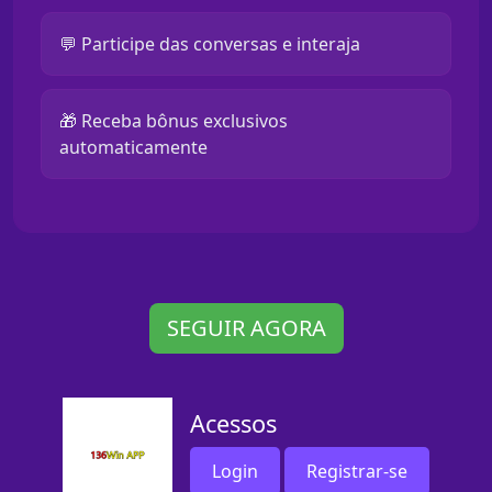
💬 Participe das conversas e interaja
🎁 Receba bônus exclusivos
automaticamente
SEGUIR AGORA
Acessos
Login
Registrar-se