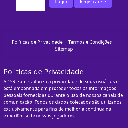
Login
Registrar-se
Políticas de Privacidade
Termos e Condições
Sitemap
Políticas de Privacidade
A 159 Game valoriza a privacidade de seus usuários e
está empenhada em proteger todas as informações
pessoais fornecidas durante o uso de nossos canais de
comunicação. Todos os dados coletados são utilizados
exclusivamente para fins de melhoria contínua da
experiência de nossos jogadores.