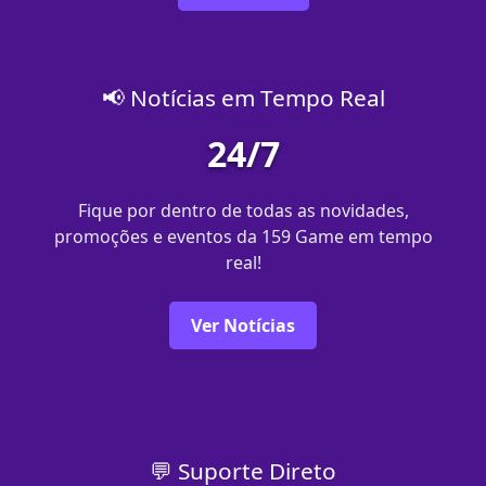
📢 Notícias em Tempo Real
24/7
Fique por dentro de todas as novidades,
promoções e eventos da 159 Game em tempo
real!
Ver Notícias
💬 Suporte Direto