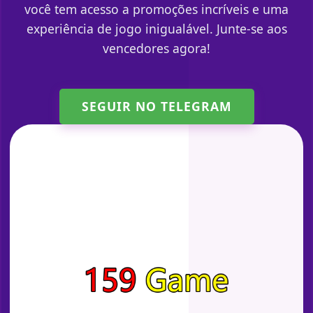
você tem acesso a promoções incríveis e uma
experiência de jogo inigualável. Junte-se aos
vencedores agora!
SEGUIR NO TELEGRAM