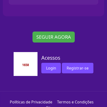
SEGUIR AGORA
Acessos
Login
Registrar-se
Políticas de Privacidade
Termos e Condições