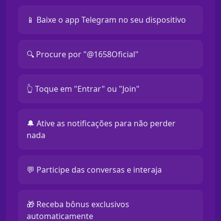
📱 Baixe o app Telegram no seu dispositivo
🔍 Procure por "@1658Oficial"
👆 Toque em "Entrar" ou "Join"
🔔 Ative as notificações para não perder
nada
💬 Participe das conversas e interaja
🎁 Receba bônus exclusivos
automaticamente