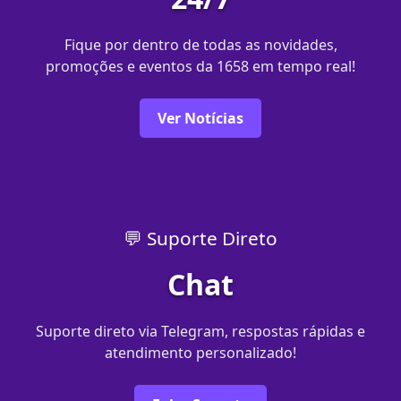
Fique por dentro de todas as novidades,
promoções e eventos da 1658 em tempo real!
Ver Notícias
💬 Suporte Direto
Chat
Suporte direto via Telegram, respostas rápidas e
atendimento personalizado!