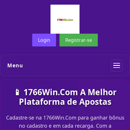
Login
Registrar-se
Menu
📱 1766Win.Com A Melhor
Plataforma de Apostas
Cadastre-se na 1766Win.Com para ganhar bônus
no cadastro e em cada recarga. Com a