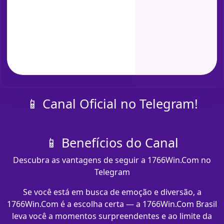
📱 Canal Oficial no Telegram!
📱 Benefícios do Canal
Descubra as vantagens de seguir a 1766Win.Com no
Telegram
Se você está em busca de emoção e diversão, a
1766Win.Com é a escolha certa — a 1766Win.Com Brasil
leva você a momentos surpreendentes e ao limite da