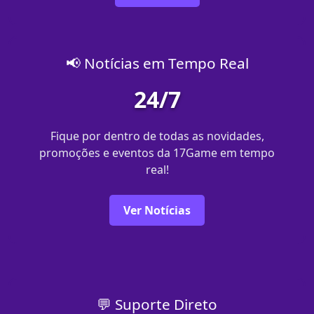
📢 Notícias em Tempo Real
24/7
Fique por dentro de todas as novidades,
promoções e eventos da 17Game em tempo
real!
Ver Notícias
💬 Suporte Direto