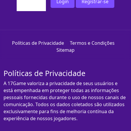
Login
Registrar-se
Políticas de Privacidade
Termos e Condições
Sitemap
Políticas de Privacidade
A 17Game valoriza a privacidade de seus usuários e
está empenhada em proteger todas as informações
pessoais fornecidas durante o uso de nossos canais de
comunicação. Todos os dados coletados são utilizados
exclusivamente para fins de melhoria contínua da
experiência de nossos jogadores.