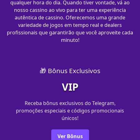
qualquer hora do dia. Quando tiver vontade, vá ao
nosso cassino ao vivo para ter uma experiência
autêntica de cassino. Oferecemos uma grande
variedade de jogos em tempo real e dealers
profissionais que garantirão que você aproveite cada
minuto!
🎁 Bônus Exclusivos
VIP
Receba bônus exclusivos do Telegram,
promoções especiais e códigos promocionais
únicos!
Ver Bônus