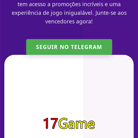
tem acesso a promoções incríveis e uma
experiência de jogo inigualável. Junte-se aos
vencedores agora!
SEGUIR NO TELEGRAM