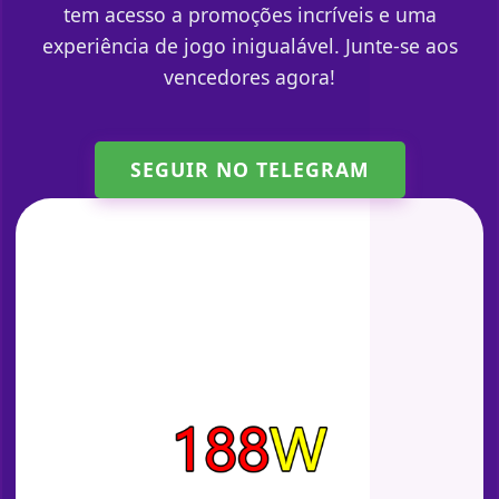
tem acesso a promoções incríveis e uma
experiência de jogo inigualável. Junte-se aos
vencedores agora!
SEGUIR NO TELEGRAM