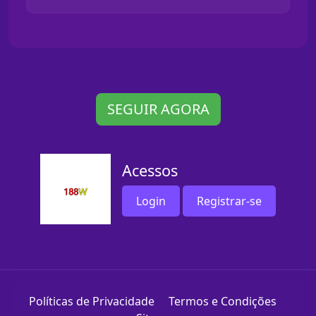
SEGUIR AGORA
Acessos
Login
Registrar-se
Políticas de Privacidade
Termos e Condições