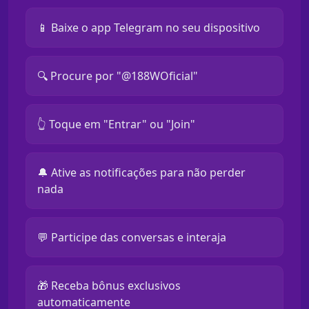
📱 Baixe o app Telegram no seu dispositivo
🔍 Procure por "@188WOficial"
👆 Toque em "Entrar" ou "Join"
🔔 Ative as notificações para não perder
nada
💬 Participe das conversas e interaja
🎁 Receba bônus exclusivos
automaticamente