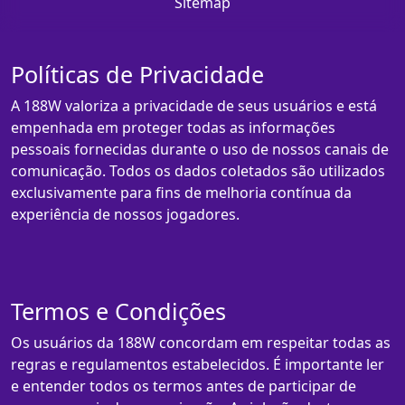
Sitemap
Políticas de Privacidade
A 188W valoriza a privacidade de seus usuários e está
empenhada em proteger todas as informações
pessoais fornecidas durante o uso de nossos canais de
comunicação. Todos os dados coletados são utilizados
exclusivamente para fins de melhoria contínua da
experiência de nossos jogadores.
Termos e Condições
Os usuários da 188W concordam em respeitar todas as
regras e regulamentos estabelecidos. É importante ler
e entender todos os termos antes de participar de