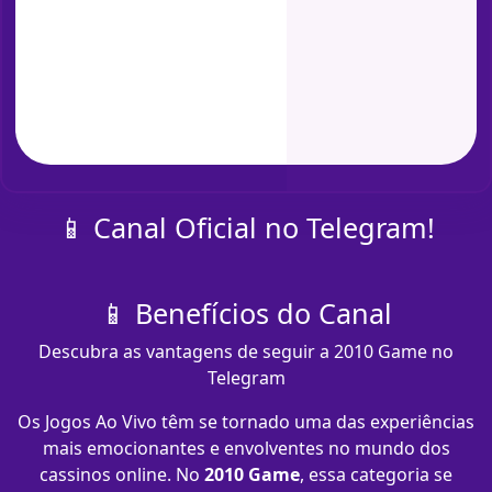
📱 Canal Oficial no Telegram!
📱 Benefícios do Canal
Descubra as vantagens de seguir a 2010 Game no
Telegram
Os Jogos Ao Vivo têm se tornado uma das experiências
mais emocionantes e envolventes no mundo dos
cassinos online. No
2010 Game
, essa categoria se