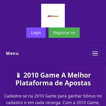
Login
Registrar-se
Menu
📱 2010 Game A Melhor
Plataforma de Apostas
Cadastre-se na 2010 Game para ganhar bônus no
cadastro e em cada recarga. Com a 2010 Game,