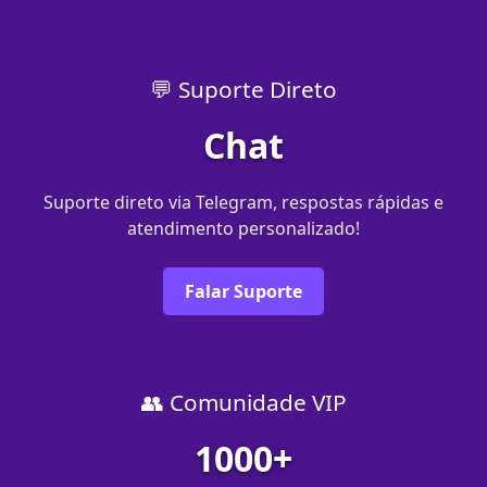
💬 Suporte Direto
Chat
Suporte direto via Telegram, respostas rápidas e
atendimento personalizado!
Falar Suporte
👥 Comunidade VIP
1000+