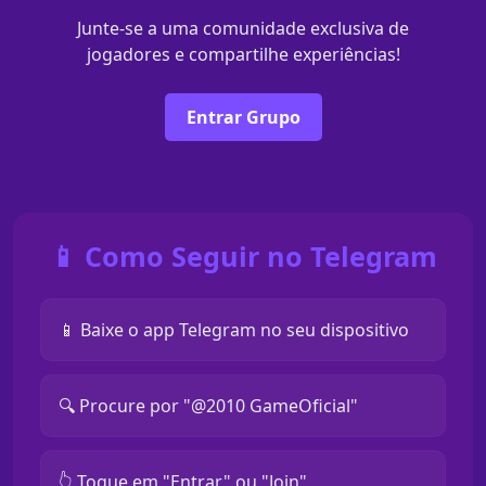
Junte-se a uma comunidade exclusiva de
jogadores e compartilhe experiências!
Entrar Grupo
📱 Como Seguir no Telegram
📱 Baixe o app Telegram no seu dispositivo
🔍 Procure por "@2010 GameOficial"
👆 Toque em "Entrar" ou "Join"