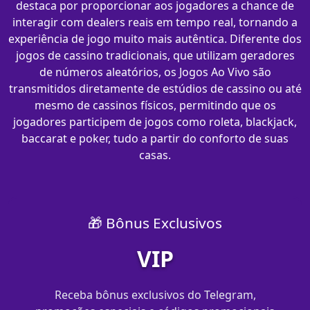
destaca por proporcionar aos jogadores a chance de
interagir com dealers reais em tempo real, tornando a
experiência de jogo muito mais autêntica. Diferente dos
jogos de cassino tradicionais, que utilizam geradores
de números aleatórios, os Jogos Ao Vivo são
transmitidos diretamente de estúdios de cassino ou até
mesmo de cassinos físicos, permitindo que os
jogadores participem de jogos como roleta, blackjack,
baccarat e poker, tudo a partir do conforto de suas
casas.
🎁 Bônus Exclusivos
VIP
Receba bônus exclusivos do Telegram,