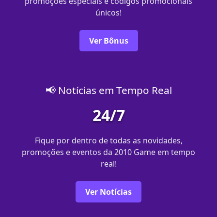
promoções especiais e códigos promocionais
únicos!
Ver Bônus
📢 Notícias em Tempo Real
24/7
Fique por dentro de todas as novidades,
promoções e eventos da 2010 Game em tempo
real!
Ver Notícias