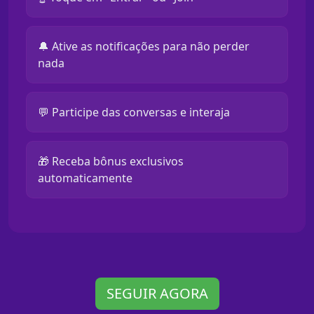
🔔 Ative as notificações para não perder
nada
💬 Participe das conversas e interaja
🎁 Receba bônus exclusivos
automaticamente
SEGUIR AGORA