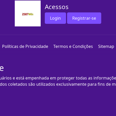
Acessos
Login
Registrar-se
Políticas de Privacidade
Termos e Condições
Sitemap
de
suários e está empenhada em proteger todas as informaçõe
os coletados são utilizados exclusivamente para fins de m