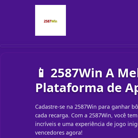
📱 2587Win A Me
Plataforma de A
Cadastre-se na 2587Win para ganhar bô
cada recarga. Com a 2587Win, você tem
incríveis e uma experiência de jogo inig
vencedores agora!