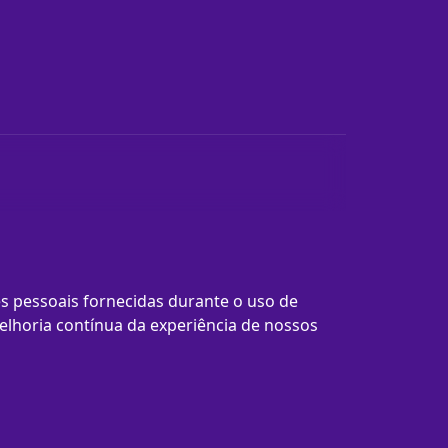
s pessoais fornecidas durante o uso de
elhoria contínua da experiência de nossos