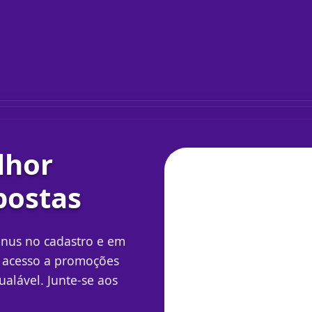
lhor
postas
nus no cadastro e em
 acesso a promoções
ualável. Junte-se aos