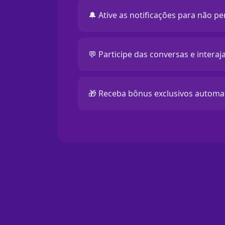
🔔 Ative as notificações para não p
💬 Participe das conversas e interaj
🎁 Receba bônus exclusivos autom