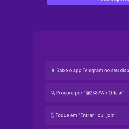
📱 Baixe o app Telegram no seu disp
🔍 Procure por "@2587WinOficial"
👆 Toque em "Entrar" ou "Join"