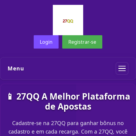
Login
Registrar-se
Menu
📱 27QQ A Melhor Plataforma
de Apostas
Cadastre-se na 27QQ para ganhar bônus no
cadastro e em cada recarga. Com a 27QQ, você