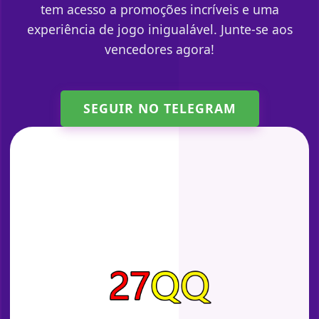
tem acesso a promoções incríveis e uma
experiência de jogo inigualável. Junte-se aos
vencedores agora!
SEGUIR NO TELEGRAM