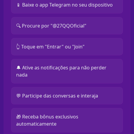
📱 Baixe o app Telegram no seu dispositivo
🔍 Procure por "@27QQOficial"
👆 Toque em "Entrar" ou "Join"
🔔 Ative as notificações para não perder
nada
💬 Participe das conversas e interaja
🎁 Receba bônus exclusivos
automaticamente