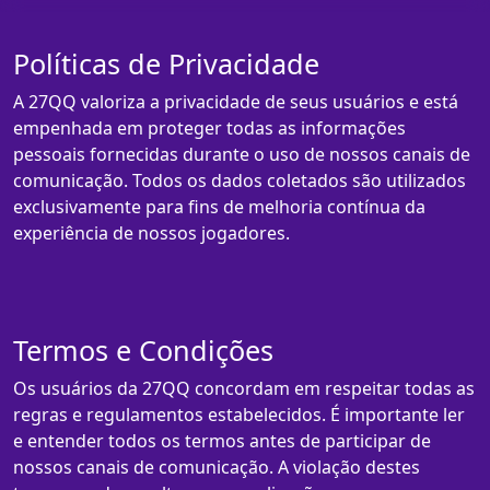
Políticas de Privacidade
A 27QQ valoriza a privacidade de seus usuários e está
empenhada em proteger todas as informações
pessoais fornecidas durante o uso de nossos canais de
comunicação. Todos os dados coletados são utilizados
exclusivamente para fins de melhoria contínua da
experiência de nossos jogadores.
Termos e Condições
Os usuários da 27QQ concordam em respeitar todas as
regras e regulamentos estabelecidos. É importante ler
e entender todos os termos antes de participar de
nossos canais de comunicação. A violação destes