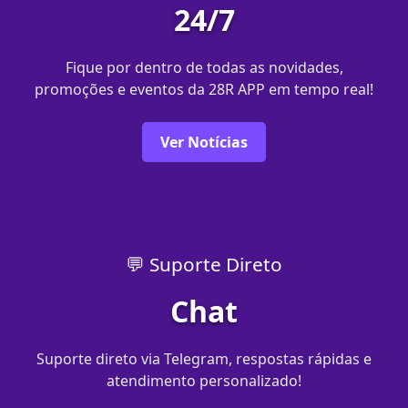
24/7
Fique por dentro de todas as novidades,
promoções e eventos da 28R APP em tempo real!
Ver Notícias
💬 Suporte Direto
Chat
Suporte direto via Telegram, respostas rápidas e
atendimento personalizado!