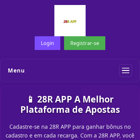
Login
Registrar-se
Menu
📱 28R APP A Melhor
Plataforma de Apostas
Cadastre-se na 28R APP para ganhar bônus no
cadastro e em cada recarga. Com a 28R APP, você