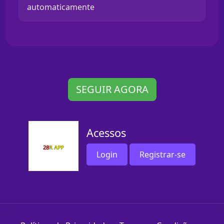
automaticamente
SEGUIR AGORA
Acessos
Login
Registrar-se