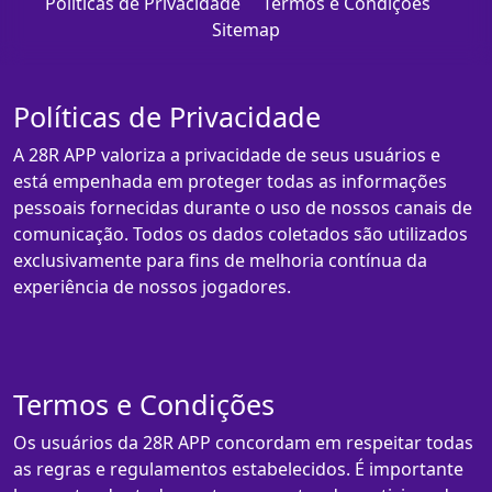
Políticas de Privacidade
Termos e Condições
Sitemap
Políticas de Privacidade
A 28R APP valoriza a privacidade de seus usuários e
está empenhada em proteger todas as informações
pessoais fornecidas durante o uso de nossos canais de
comunicação. Todos os dados coletados são utilizados
exclusivamente para fins de melhoria contínua da
experiência de nossos jogadores.
Termos e Condições
Os usuários da 28R APP concordam em respeitar todas
as regras e regulamentos estabelecidos. É importante