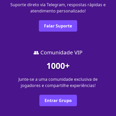
Suporte direto via Telegram, respostas rápidas e
atendimento personalizado!
Falar Suporte
👥 Comunidade VIP
1000+
Junte-se a uma comunidade exclusiva de
jogadores e compartilhe experiências!
Entrar Grupo