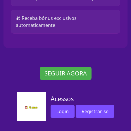
🎁 Receba bônus exclusivos
automaticamente
SEGUIR AGORA
Acessos
Login
Registrar-se