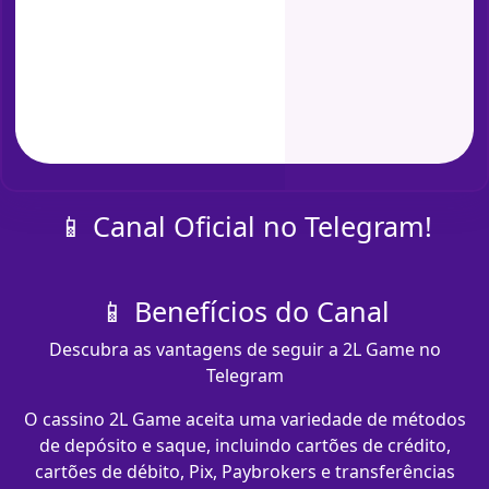
📱 Canal Oficial no Telegram!
📱 Benefícios do Canal
Descubra as vantagens de seguir a 2L Game no
Telegram
O cassino 2L Game aceita uma variedade de métodos
de depósito e saque, incluindo cartões de crédito,
cartões de débito, Pix, Paybrokers e transferências