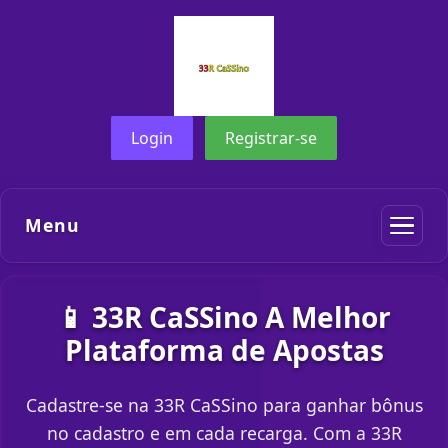
Login
Registrar-se
Menu
📱 33R CaSSino A Melhor
Plataforma de Apostas
Cadastre-se na 33R CaSSino para ganhar bônus
no cadastro e em cada recarga. Com a 33R