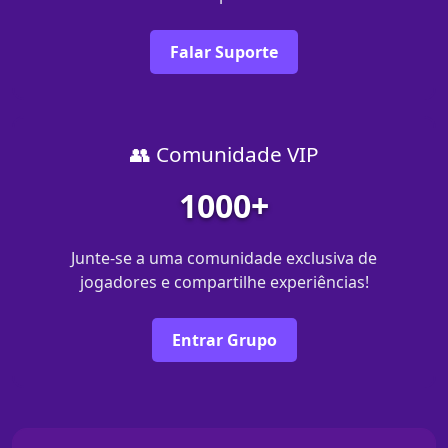
Falar Suporte
👥 Comunidade VIP
1000+
Junte-se a uma comunidade exclusiva de
jogadores e compartilhe experiências!
Entrar Grupo