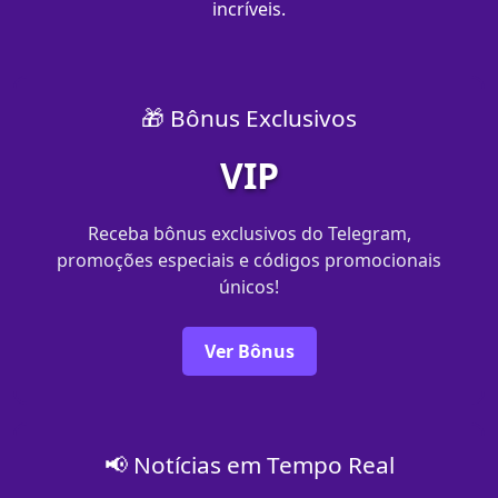
incríveis.
🎁 Bônus Exclusivos
VIP
Receba bônus exclusivos do Telegram,
promoções especiais e códigos promocionais
únicos!
Ver Bônus
📢 Notícias em Tempo Real