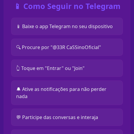
📱 Como Seguir no Telegram
📱 Baixe o app Telegram no seu dispositivo
🔍 Procure por "@33R CaSSinoOficial"
👆 Toque em "Entrar" ou "Join"
🔔 Ative as notificações para não perder
nada
💬 Participe das conversas e interaja