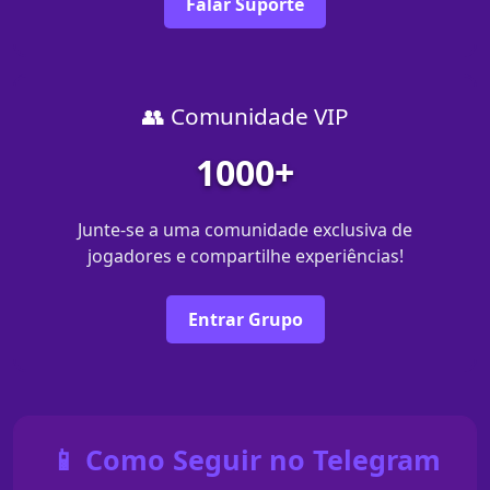
Falar Suporte
👥 Comunidade VIP
1000+
Junte-se a uma comunidade exclusiva de
jogadores e compartilhe experiências!
Entrar Grupo
📱 Como Seguir no Telegram