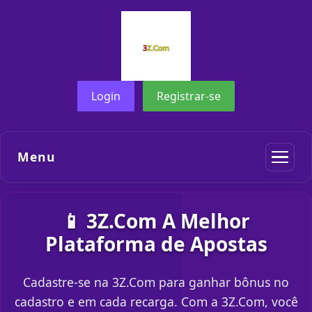
Login
Registrar-se
Menu
📱 3Z.Com A Melhor
Plataforma de Apostas
Cadastre-se na 3Z.Com para ganhar bônus no
cadastro e em cada recarga. Com a 3Z.Com, você