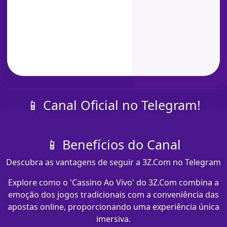
📱 Canal Oficial no Telegram!
📱 Benefícios do Canal
Descubra as vantagens de seguir a 3Z.Com no Telegram
Explore como o 'Cassino Ao Vivo' do 3Z.Com combina a
emoção dos jogos tradicionais com a conveniência das
apostas online, proporcionando uma experiência única
imersiva.