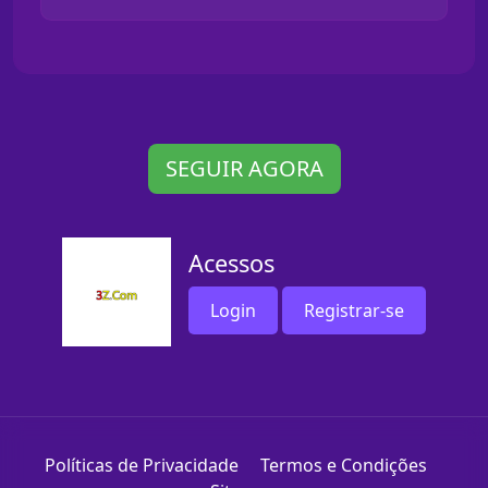
SEGUIR AGORA
Acessos
Login
Registrar-se
Políticas de Privacidade
Termos e Condições