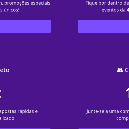
m, promoções especiais
Fique por dentro d
s únicos!
eventos da 
reto
👥 
t
espostas rápidas e
Junte-se a uma com
lizado!
compa