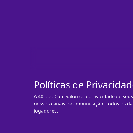
Políticas de Privacida
A 40Jogo.Com valoriza a privacidade de seu
nossos canais de comunicação. Todos os dad
jogadores.