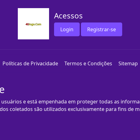
Acessos
Login
Registrar-se
Políticas de Privacidade
Termos e Condições
Sitemap
de
s usuários e está empenhada em proteger todas as informa
os coletados são utilizados exclusivamente para fins de m