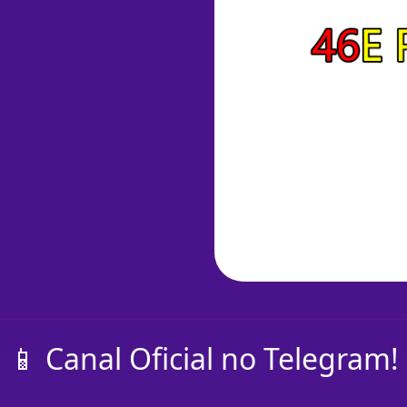
📱 Canal Oficial no Telegram!