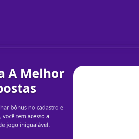
a A Melhor
postas
nhar bônus no cadastro e
, você tem acesso a
e jogo inigualável.