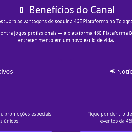
📱 Benefícios do Canal
scubra as vantagens de seguir a 46E Plataforma no Teleg
contra jogos profissionais — a plataforma 46E Plataforma 
entretenimento em um novo estilo de vida.
sivos
📢 Notí
m, promoções especiais
Fique por dentro d
s únicos!
eventos da 46