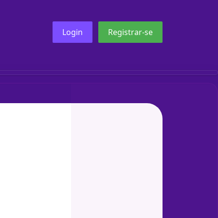
Login
Registrar-se