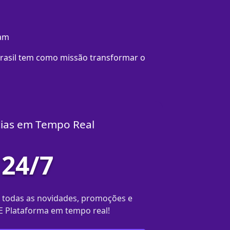
ram
Brasil tem como missão transformar o
cias em Tempo Real
24/7
e todas as novidades, promoções e
E Plataforma em tempo real!