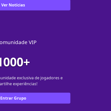
Ver Notícias
Comunidade VIP
1000+
unidade exclusiva de jogadores e
rtilhe experiências!
Entrar Grupo