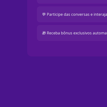
💬 Participe das conversas e interaj
🎁 Receba bônus exclusivos autom