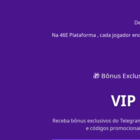
De
Na 46E Plataforma , cada jogador en
🎁 Bônus Exclu
VIP
Receba bônus exclusivos do Telegra
e códigos promocionai