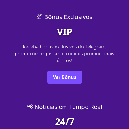
🎁 Bônus Exclusivos
VIP
Receba bônus exclusivos do Telegram,
promoções especiais e códigos promocionais
únicos!
Ver Bônus
📢 Notícias em Tempo Real
24/7