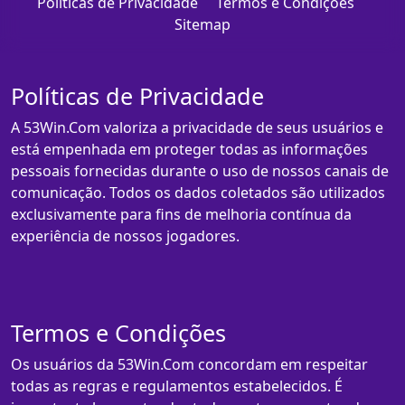
Políticas de Privacidade
Termos e Condições
Sitemap
Políticas de Privacidade
A 53Win.Com valoriza a privacidade de seus usuários e
está empenhada em proteger todas as informações
pessoais fornecidas durante o uso de nossos canais de
comunicação. Todos os dados coletados são utilizados
exclusivamente para fins de melhoria contínua da
experiência de nossos jogadores.
Termos e Condições
Os usuários da 53Win.Com concordam em respeitar
todas as regras e regulamentos estabelecidos. É