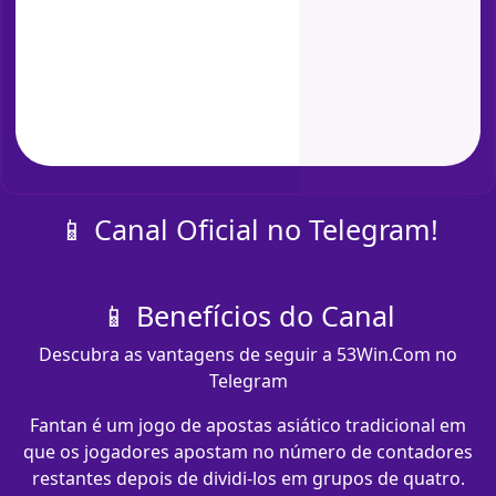
📱 Canal Oficial no Telegram!
📱 Benefícios do Canal
Descubra as vantagens de seguir a 53Win.Com no
Telegram
Fantan é um jogo de apostas asiático tradicional em
que os jogadores apostam no número de contadores
restantes depois de dividi-los em grupos de quatro.