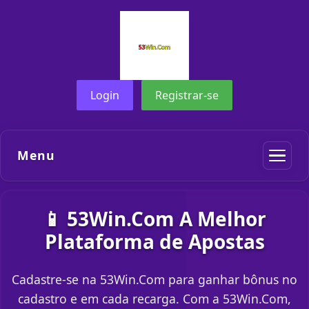
Login
Registrar-se
Menu
📱 53Win.Com A Melhor
Plataforma de Apostas
Cadastre-se na 53Win.Com para ganhar bônus no
cadastro e em cada recarga. Com a 53Win.Com,