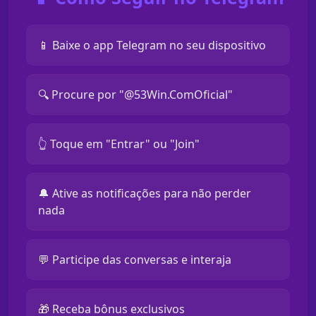
📱 Baixe o app Telegram no seu dispositivo
🔍 Procure por "@53Win.ComOficial"
👆 Toque em "Entrar" ou "Join"
🔔 Ative as notificações para não perder
nada
💬 Participe das conversas e interaja
🎁 Receba bônus exclusivos