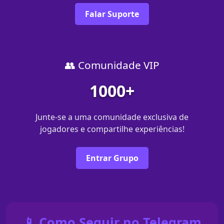
Falar Suporte
👥 Comunidade VIP
1000+
Junte-se a uma comunidade exclusiva de
jogadores e compartilhe experiências!
Entrar Grupo
📱 Como Seguir no Telegram