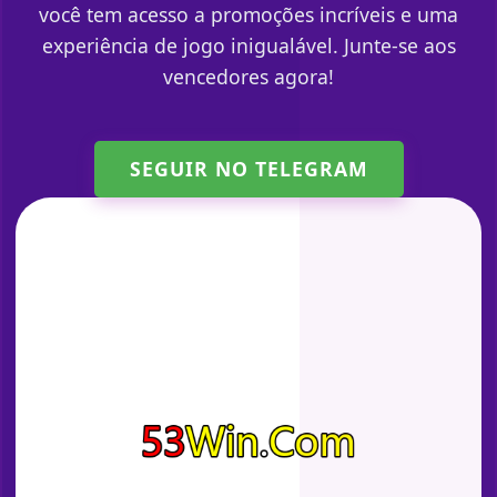
você tem acesso a promoções incríveis e uma
experiência de jogo inigualável. Junte-se aos
vencedores agora!
SEGUIR NO TELEGRAM