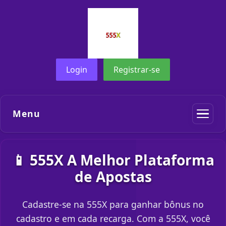
Login
Registrar-se
Menu
📱 555X A Melhor Plataforma
de Apostas
Cadastre-se na 555X para ganhar bônus no
cadastro e em cada recarga. Com a 555X, você