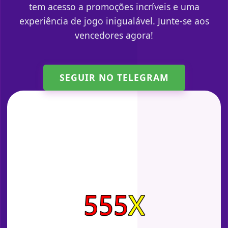
tem acesso a promoções incríveis e uma
experiência de jogo inigualável. Junte-se aos
vencedores agora!
SEGUIR NO TELEGRAM