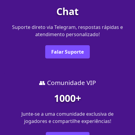
Chat
Suporte direto via Telegram, respostas rápidas e
atendimento personalizado!
Falar Suporte
👥 Comunidade VIP
1000+
Junte-se a uma comunidade exclusiva de
jogadores e compartilhe experiências!