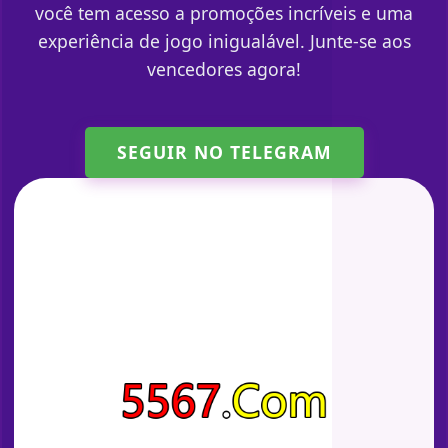
você tem acesso a promoções incríveis e uma
experiência de jogo inigualável. Junte-se aos
vencedores agora!
SEGUIR NO TELEGRAM