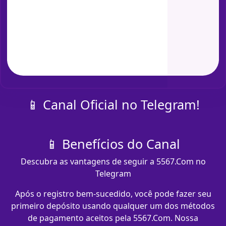
📱 Canal Oficial no Telegram!
📱 Benefícios do Canal
Descubra as vantagens de seguir a 5567.Com no
Telegram
Após o registro bem-sucedido, você pode fazer seu
primeiro depósito usando qualquer um dos métodos
de pagamento aceitos pela 5567.Com. Nossa