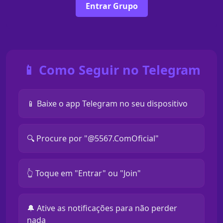
Entrar Grupo
📱 Como Seguir no Telegram
📱 Baixe o app Telegram no seu dispositivo
🔍 Procure por "@5567.ComOficial"
👆 Toque em "Entrar" ou "Join"
🔔 Ative as notificações para não perder
nada