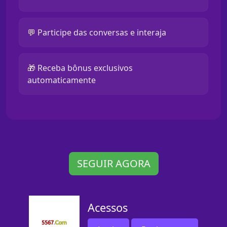
💬 Participe das conversas e interaja
🎁 Receba bônus exclusivos
automaticamente
SEGUIR AGORA
Acessos