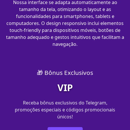
Nossa interface se adapta automaticamente ao
tamanho da tela, otimizando o layout e as
funcionalidades para smartphones, tablets e
computadores. O design responsivo inclui elementos
touch-friendly para dispositivos móveis, botões de
tamanho adequado e gestos intuitivos que facilitam a
navegação.
🎁 Bônus Exclusivos
VIP
Receba bônus exclusivos do Telegram,
promoções especiais e códigos promocionais
únicos!