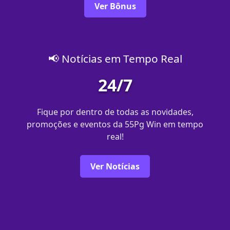
Ver Bônus
📢 Notícias em Tempo Real
24/7
Fique por dentro de todas as novidades,
promoções e eventos da 55Pg Win em tempo
real!
Ver Notícias