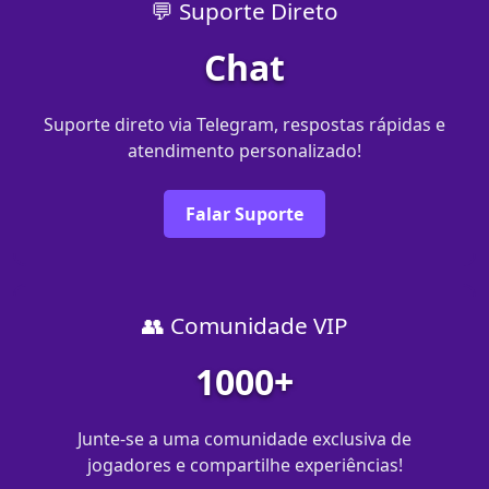
💬 Suporte Direto
Chat
Suporte direto via Telegram, respostas rápidas e
atendimento personalizado!
Falar Suporte
👥 Comunidade VIP
1000+
Junte-se a uma comunidade exclusiva de
jogadores e compartilhe experiências!