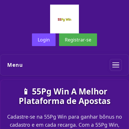
Login
Registrar-se
Menu
📱 55Pg Win A Melhor
Plataforma de Apostas
Cadastre-se na 55Pg Win para ganhar bônus no
cadastro e em cada recarga. Com a 55Pg Win,