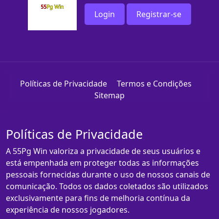
Login
Registrar-se
Políticas de Privacidade
Termos e Condições
Sitemap
Políticas de Privacidade
A 55Pg Win valoriza a privacidade de seus usuários e
está empenhada em proteger todas as informações
pessoais fornecidas durante o uso de nossos canais de
comunicação. Todos os dados coletados são utilizados
exclusivamente para fins de melhoria contínua da
experiência de nossos jogadores.