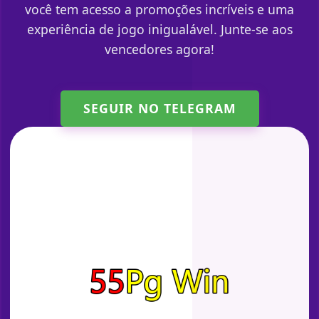
você tem acesso a promoções incríveis e uma
experiência de jogo inigualável. Junte-se aos
vencedores agora!
SEGUIR NO TELEGRAM