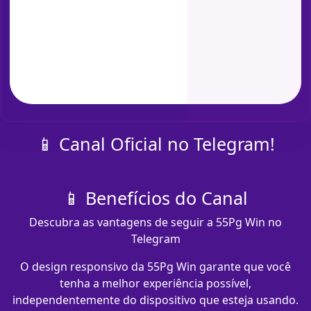
📱 Canal Oficial no Telegram!
📱 Benefícios do Canal
Descubra as vantagens de seguir a 55Pg Win no
Telegram
O design responsivo da 55Pg Win garante que você
tenha a melhor experiência possível,
independentemente do dispositivo que esteja usando.