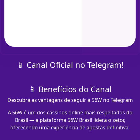
📱 Canal Oficial no Telegram!
📱 Benefícios do Canal
Descubra as vantagens de seguir a 56W no Telegram
A 56W é um dos cassinos online mais respeitados do
Brasil — a plataforma 56W Brasil lidera o setor,
oferecendo uma experiência de apostas definitiva.