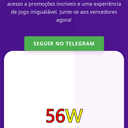
acesso a promoções incríveis e uma experiência
de jogo inigualável. Junte-se aos vencedores
agora!
SEGUIR NO TELEGRAM