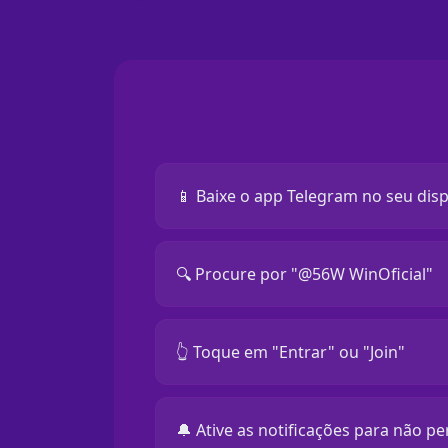
📱 Baixe o app Telegram no seu disp
🔍 Procure por "@56W WinOficial"
👆 Toque em "Entrar" ou "Join"
🔔 Ative as notificações para não p