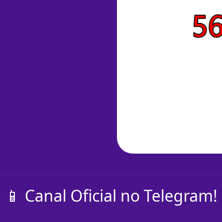
📱 Canal Oficial no Telegram!