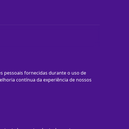
s pessoais fornecidas durante o uso de
elhoria contínua da experiência de nossos