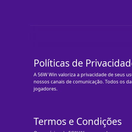
Políticas de Privacida
A 56W Win valoriza a privacidade de seus u
nossos canais de comunicação. Todos os dad
jogadores.
Termos e Condições