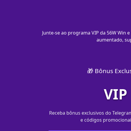
Junte-se ao programa VIP da 56W Win e 
aumentado, supo
🎁 Bônus Exclu
VIP
Receba bônus exclusivos do Telegra
e códigos promocionai