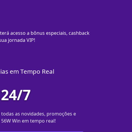
terá acesso a bônus especiais, cashback
sua jornada VIP!
cias em Tempo Real
24/7
e todas as novidades, promoções e
 56W Win em tempo real!