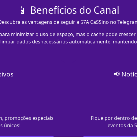
📱 Benefícios do Canal
Descubra as vantagens de seguir a 57A CaSSino no Telegra
te para minimizar o uso de espaço, mas o cache pode cresce
e limpar dados desnecessários automaticamente, mantendo
sivos
📢 Notí
m, promoções especiais
Fique por dentro d
s únicos!
eventos da 