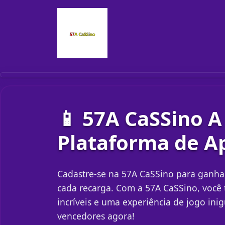
📱 57A CaSSino 
Plataforma de A
Cadastre-se na 57A CaSSino para ganha
cada recarga. Com a 57A CaSSino, você
incríveis e uma experiência de jogo inig
vencedores agora!