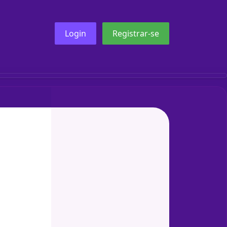
Login
Registrar-se