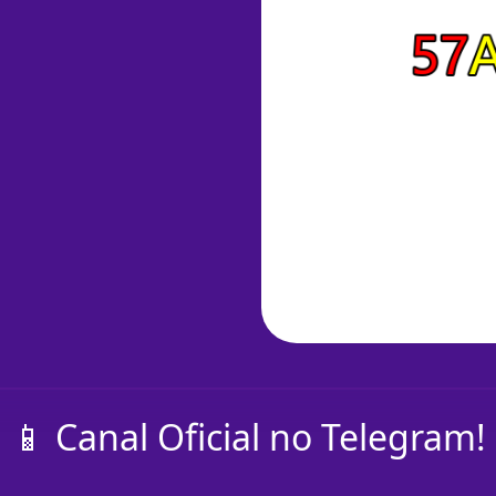
📱 Canal Oficial no Telegram!