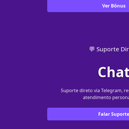
Ver Bônus
💬 Suporte Di
Cha
Suporte direto via Telegram, r
atendimento persona
Falar Suport