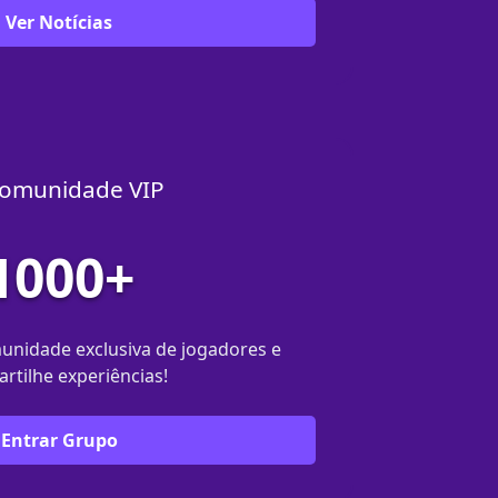
Ver Notícias
Comunidade VIP
1000+
unidade exclusiva de jogadores e
rtilhe experiências!
Entrar Grupo