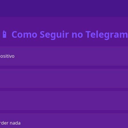
📱 Como Seguir no Telegram
ositivo
erder nada