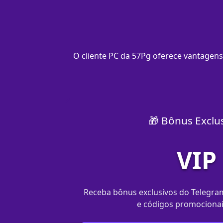
O cliente PC da 57Pg oferece vantagens
🎁 Bônus Exclu
VIP
Receba bônus exclusivos do Telegra
e códigos promocionai