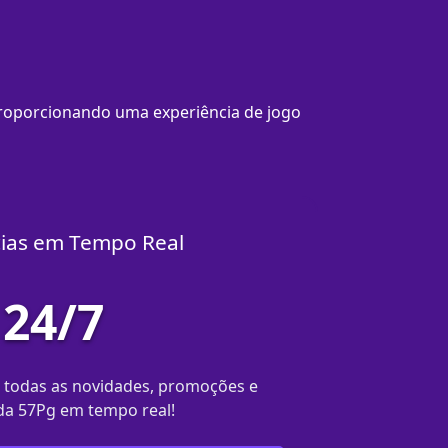
 proporcionando uma experiência de jogo
cias em Tempo Real
24/7
e todas as novidades, promoções e
da 57Pg em tempo real!