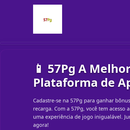
📱 57Pg A Melho
Plataforma de A
Cadastre-se na 57Pg para ganhar bônus
recarga. Com a 57Pg, você tem acesso a
uma experiência de jogo inigualável. J
agora!