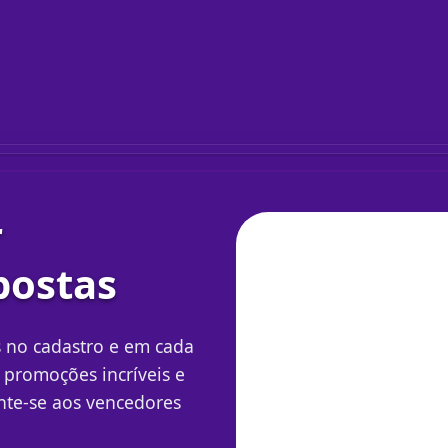
r
postas
 no cadastro e em cada
 promoções incríveis e
unte-se aos vencedores