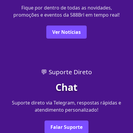
Fique por dentro de todas as novidades,
promoções e eventos da 588Brl em tempo real!
Ver Notícias
💬 Suporte Direto
Chat
Suporte direto via Telegram, respostas rápidas e
atendimento personalizado!
Falar Suporte