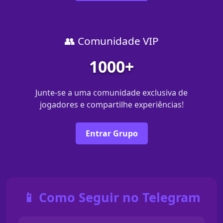
👥 Comunidade VIP
1000+
Junte-se a uma comunidade exclusiva de
jogadores e compartilhe experiências!
Entrar Grupo
📱 Como Seguir no Telegram