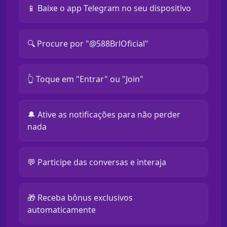
📱 Baixe o app Telegram no seu dispositivo
🔍 Procure por "@588BrlOficial"
👆 Toque em "Entrar" ou "Join"
🔔 Ative as notificações para não perder
nada
💬 Participe das conversas e interaja
🎁 Receba bônus exclusivos
automaticamente