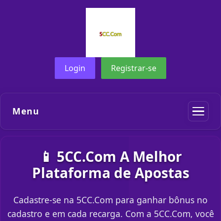
Login
Registrar-se
Menu
📱 5CC.Com A Melhor
Plataforma de Apostas
Cadastre-se na 5CC.Com para ganhar bônus no
cadastro e em cada recarga. Com a 5CC.Com, você