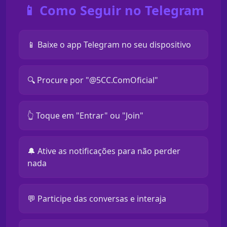
📱 Como Seguir no Telegram
📱 Baixe o app Telegram no seu dispositivo
🔍 Procure por "@5CC.ComOficial"
👆 Toque em "Entrar" ou "Join"
🔔 Ative as notificações para não perder
nada
💬 Participe das conversas e interaja