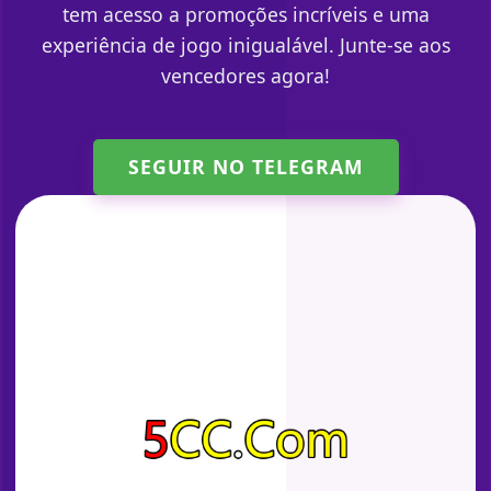
tem acesso a promoções incríveis e uma
experiência de jogo inigualável. Junte-se aos
vencedores agora!
SEGUIR NO TELEGRAM