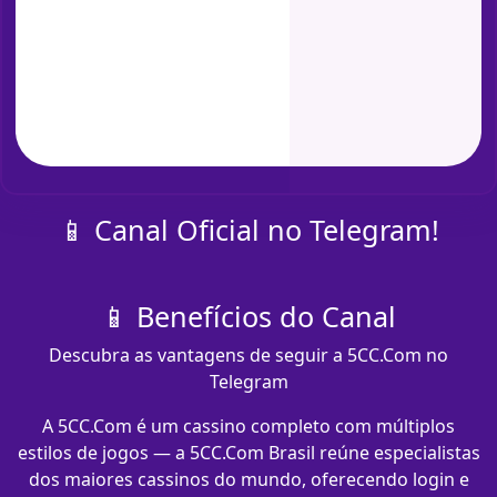
📱 Canal Oficial no Telegram!
📱 Benefícios do Canal
Descubra as vantagens de seguir a 5CC.Com no
Telegram
A 5CC.Com é um cassino completo com múltiplos
estilos de jogos — a 5CC.Com Brasil reúne especialistas
dos maiores cassinos do mundo, oferecendo login e