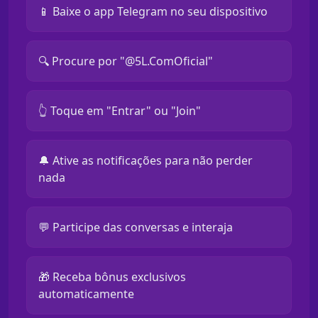
📱 Baixe o app Telegram no seu dispositivo
🔍 Procure por "@5L.ComOficial"
👆 Toque em "Entrar" ou "Join"
🔔 Ative as notificações para não perder
nada
💬 Participe das conversas e interaja
🎁 Receba bônus exclusivos
automaticamente