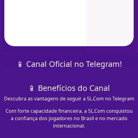
📱 Canal Oficial no Telegram!
📱 Benefícios do Canal
Descubra as vantagens de seguir a 5L.Com no Telegram
Com forte capacidade financeira, a 5L.Com conquistou
a confiança dos jogadores no Brasil e no mercado
internacional.