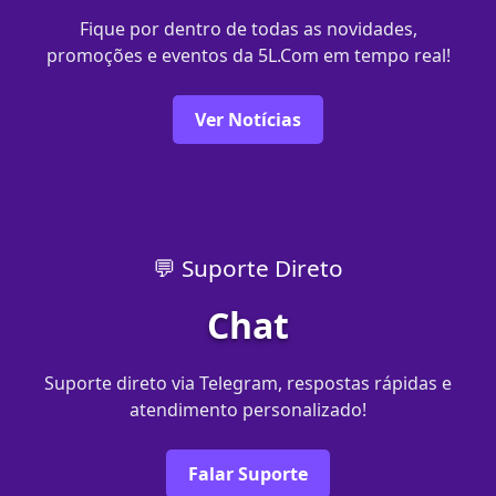
Fique por dentro de todas as novidades,
promoções e eventos da 5L.Com em tempo real!
Ver Notícias
💬 Suporte Direto
Chat
Suporte direto via Telegram, respostas rápidas e
atendimento personalizado!
Falar Suporte