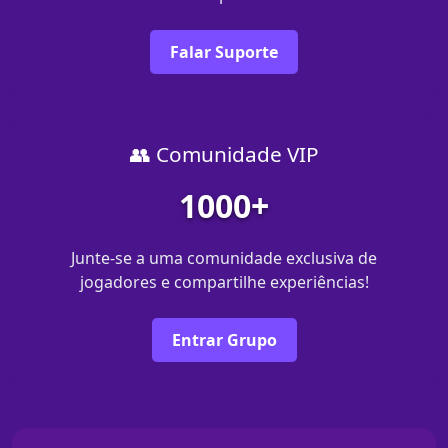
Falar Suporte
👥 Comunidade VIP
1000+
Junte-se a uma comunidade exclusiva de
jogadores e compartilhe experiências!
Entrar Grupo