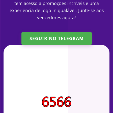
tem acesso a promoções incríveis e uma
experiência de jogo inigualável. Junte-se aos
vencedores agora!
SEGUIR NO TELEGRAM