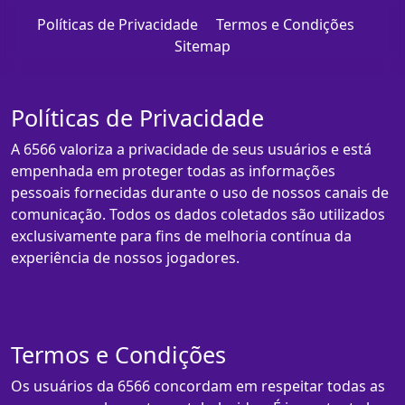
Políticas de Privacidade
Termos e Condições
Sitemap
Políticas de Privacidade
A 6566 valoriza a privacidade de seus usuários e está
empenhada em proteger todas as informações
pessoais fornecidas durante o uso de nossos canais de
comunicação. Todos os dados coletados são utilizados
exclusivamente para fins de melhoria contínua da
experiência de nossos jogadores.
Termos e Condições
Os usuários da 6566 concordam em respeitar todas as