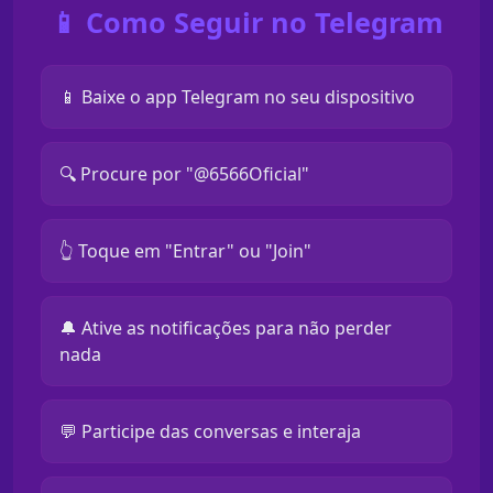
📱 Como Seguir no Telegram
📱 Baixe o app Telegram no seu dispositivo
🔍 Procure por "@6566Oficial"
👆 Toque em "Entrar" ou "Join"
🔔 Ative as notificações para não perder
nada
💬 Participe das conversas e interaja