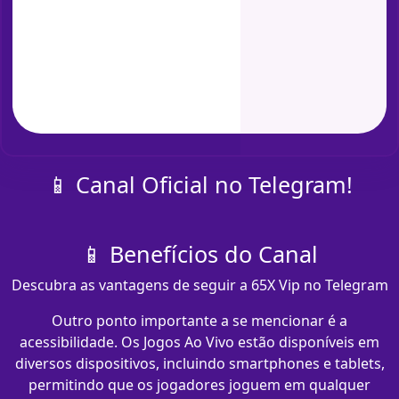
📱 Canal Oficial no Telegram!
📱 Benefícios do Canal
Descubra as vantagens de seguir a 65X Vip no Telegram
Outro ponto importante a se mencionar é a
acessibilidade. Os Jogos Ao Vivo estão disponíveis em
diversos dispositivos, incluindo smartphones e tablets,
permitindo que os jogadores joguem em qualquer