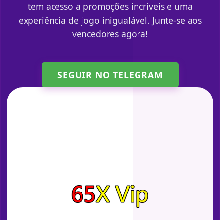
tem acesso a promoções incríveis e uma
experiência de jogo inigualável. Junte-se aos
vencedores agora!
SEGUIR NO TELEGRAM