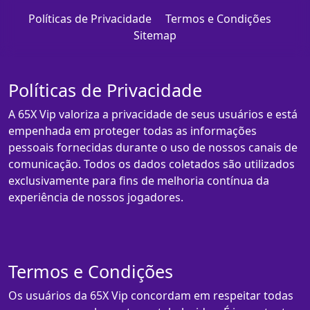
Políticas de Privacidade
Termos e Condições
Sitemap
Políticas de Privacidade
A 65X Vip valoriza a privacidade de seus usuários e está
empenhada em proteger todas as informações
pessoais fornecidas durante o uso de nossos canais de
comunicação. Todos os dados coletados são utilizados
exclusivamente para fins de melhoria contínua da
experiência de nossos jogadores.
Termos e Condições
Os usuários da 65X Vip concordam em respeitar todas