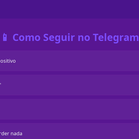
📱 Como Seguir no Telegram
ositivo
"
erder nada