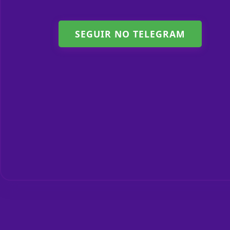
SEGUIR NO TELEGRAM