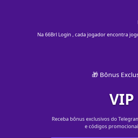
Na 66Brl Login , cada jogador encontra jo
🎁 Bônus Exclu
VIP
Receba bônus exclusivos do Telegra
e códigos promocionai