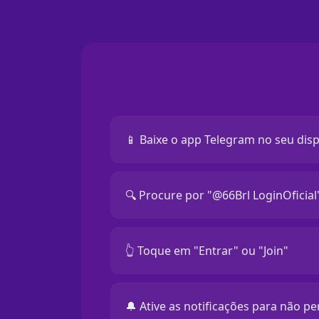
📱 Baixe o app Telegram no seu disp
🔍 Procure por "@66Brl LoginOficial
👆 Toque em "Entrar" ou "Join"
🔔 Ative as notificações para não p