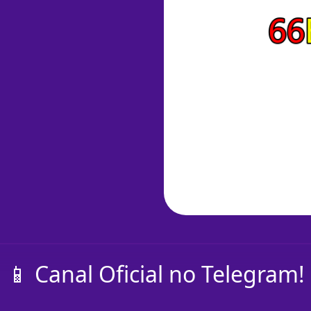
📱 Canal Oficial no Telegram!