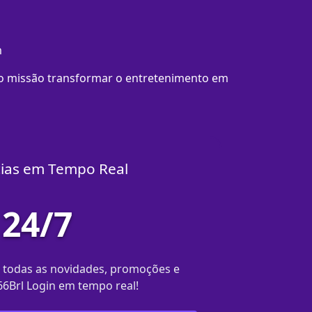
m
omo missão transformar o entretenimento em
cias em Tempo Real
24/7
e todas as novidades, promoções e
66Brl Login em tempo real!