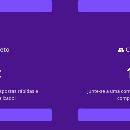
reto
👥 
t
espostas rápidas e
Junte-se a uma com
lizado!
compa
e