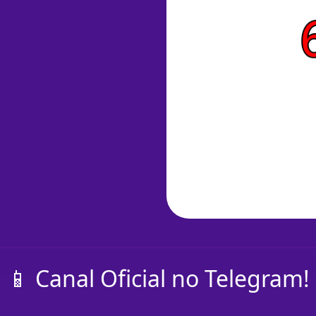
📱 Canal Oficial no Telegram!