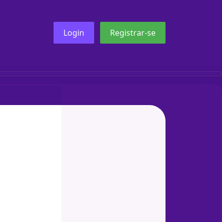
Login
Registrar-se