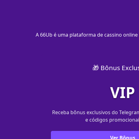
A 66Ub é uma plataforma de cassino online 
🎁 Bônus Exclu
VIP
Receba bônus exclusivos do Telegra
e códigos promocionai
Ver Bônus