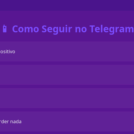
📱 Como Seguir no Telegram
ositivo
erder nada