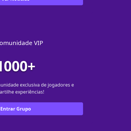
Comunidade VIP
1000+
unidade exclusiva de jogadores e
rtilhe experiências!
Entrar Grupo