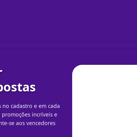
r
postas
 no cadastro e em cada
 promoções incríveis e
unte-se aos vencedores