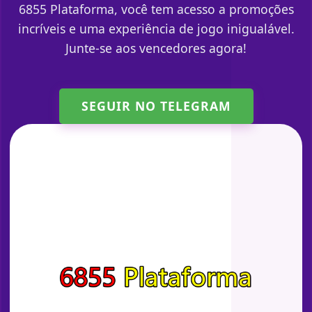
6855 Plataforma, você tem acesso a promoções
incríveis e uma experiência de jogo inigualável.
Junte-se aos vencedores agora!
SEGUIR NO TELEGRAM