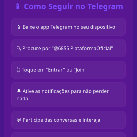
📱 Como Seguir no Telegram
📱 Baixe o app Telegram no seu dispositivo
🔍 Procure por "@6855 PlataformaOficial"
👆 Toque em "Entrar" ou "Join"
🔔 Ative as notificações para não perder
nada
💬 Participe das conversas e interaja