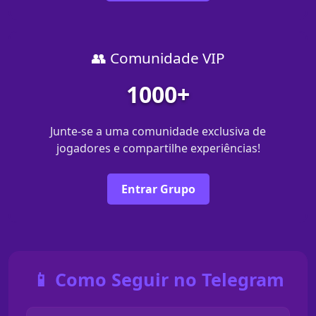
👥 Comunidade VIP
1000+
Junte-se a uma comunidade exclusiva de
jogadores e compartilhe experiências!
Entrar Grupo
📱 Como Seguir no Telegram