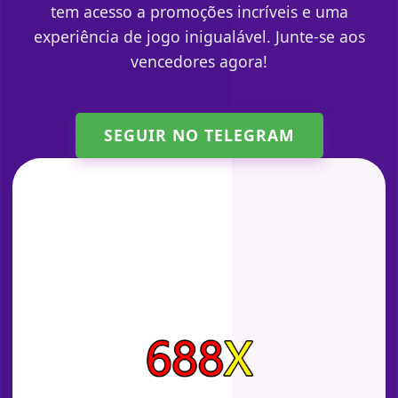
tem acesso a promoções incríveis e uma
experiência de jogo inigualável. Junte-se aos
vencedores agora!
SEGUIR NO TELEGRAM