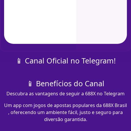
📱 Canal Oficial no Telegram!
📱 Benefícios do Canal
Descubra as vantagens de seguir a 688X no Telegram
Um app com jogos de apostas populares da 688X Brasil
, oferecendo um ambiente fácil, justo e seguro para
diversão garantida.