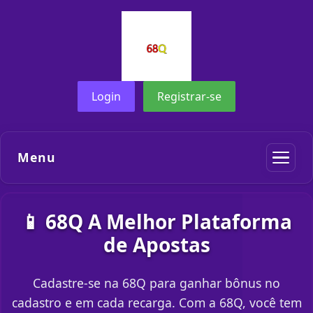
Login
Registrar-se
Menu
📱 68Q A Melhor Plataforma
de Apostas
Cadastre-se na 68Q para ganhar bônus no
cadastro e em cada recarga. Com a 68Q, você tem