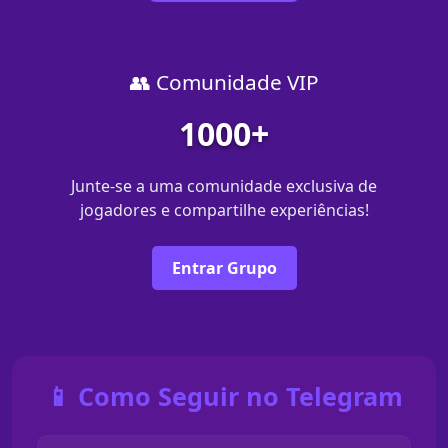
👥 Comunidade VIP
1000+
Junte-se a uma comunidade exclusiva de
jogadores e compartilhe experiências!
Entrar Grupo
📱 Como Seguir no Telegram