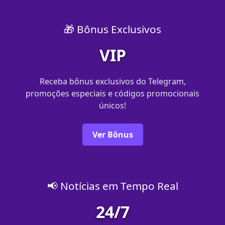
🎁 Bônus Exclusivos
VIP
Receba bônus exclusivos do Telegram,
promoções especiais e códigos promocionais
únicos!
Ver Bônus
📢 Notícias em Tempo Real
24/7