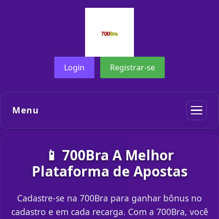
Login
Registrar-se
Menu
📱 700Bra A Melhor
Plataforma de Apostas
Cadastre-se na 700Bra para ganhar bônus no
cadastro e em cada recarga. Com a 700Bra, você