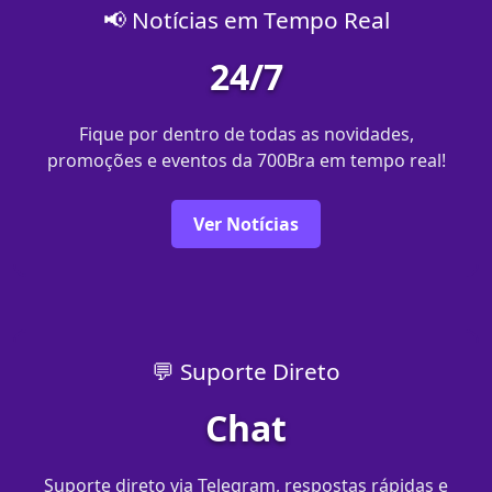
📢 Notícias em Tempo Real
24/7
Fique por dentro de todas as novidades,
promoções e eventos da 700Bra em tempo real!
Ver Notícias
💬 Suporte Direto
Chat
Suporte direto via Telegram, respostas rápidas e