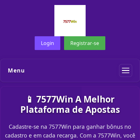
Login
Registrar-se
Menu
📱 7577Win A Melhor
Plataforma de Apostas
Cadastre-se na 7577Win para ganhar bônus no
cadastro e em cada recarga. Com a 7577Win, você