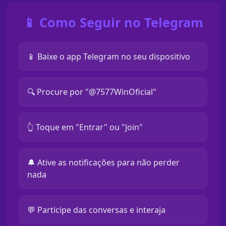
📱 Como Seguir no Telegram
📱 Baixe o app Telegram no seu dispositivo
🔍 Procure por "@7577WinOficial"
👆 Toque em "Entrar" ou "Join"
🔔 Ative as notificações para não perder
nada
💬 Participe das conversas e interaja