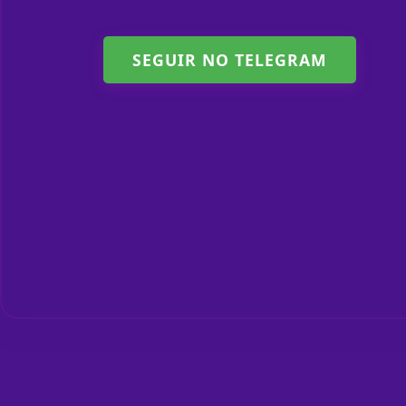
SEGUIR NO TELEGRAM