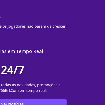
m
 e os jogadores não param de crescer!
cias em Tempo Real
24/7
e todas as novidades, promoções e
766Brl.Com em tempo real!
Ver Notícias