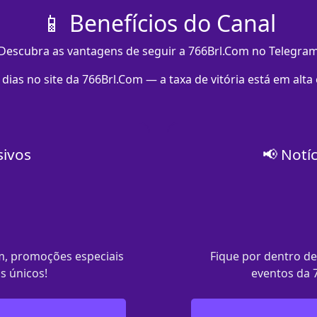
📱 Benefícios do Canal
Descubra as vantagens de seguir a 766Brl.Com no Telegra
dias no site da 766Brl.Com — a taxa de vitória está em alta
sivos
📢 Notí
m, promoções especiais
Fique por dentro d
s únicos!
eventos da 