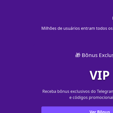
Milhões de usuários entram todos os 
🎁 Bônus Exclu
VIP
Receba bônus exclusivos do Telegra
e códigos promocionai
Ver Bônus