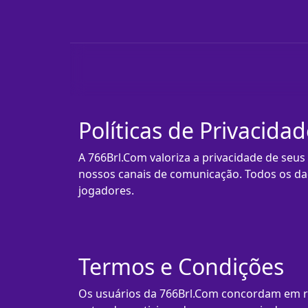
Políticas de Privacida
A 766Brl.Com valoriza a privacidade de seu
nossos canais de comunicação. Todos os dad
jogadores.
Termos e Condições
Os usuários da 766Brl.Com concordam em res