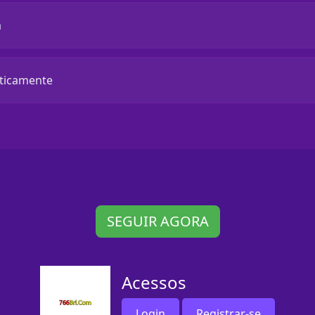
a
aticamente
SEGUIR AGORA
Acessos
Login
Registrar-se