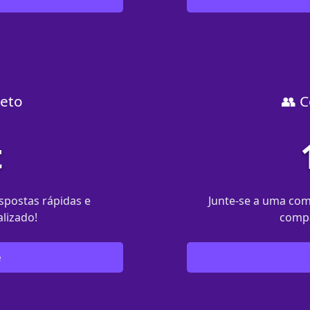
reto
👥 
t
espostas rápidas e
Junte-se a uma com
lizado!
compa
e