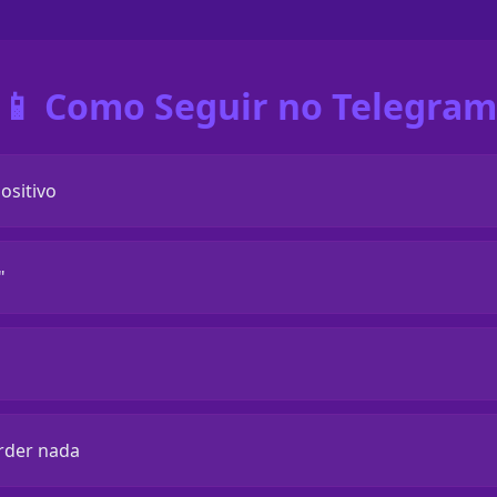
📱 Como Seguir no Telegram
ositivo
"
erder nada