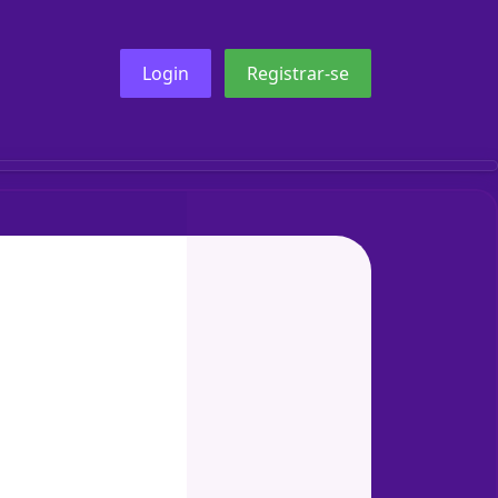
Login
Registrar-se