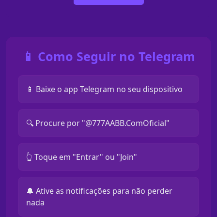
📱 Como Seguir no Telegram
📱 Baixe o app Telegram no seu dispositivo
🔍 Procure por "@777AABB.ComOficial"
👆 Toque em "Entrar" ou "Join"
🔔 Ative as notificações para não perder
nada