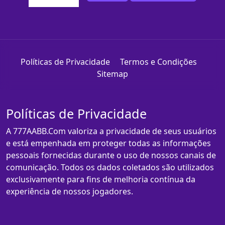
Políticas de Privacidade
Termos e Condições
Sitemap
Políticas de Privacidade
A 777AABB.Com valoriza a privacidade de seus usuários
e está empenhada em proteger todas as informações
pessoais fornecidas durante o uso de nossos canais de
comunicação. Todos os dados coletados são utilizados
exclusivamente para fins de melhoria contínua da
experiência de nossos jogadores.