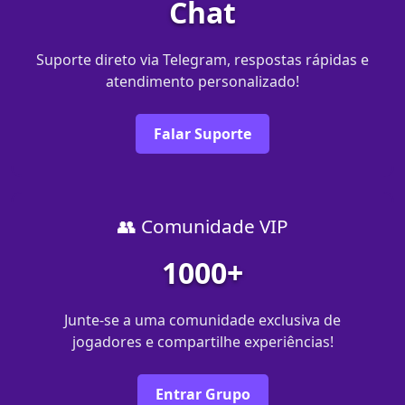
Chat
Suporte direto via Telegram, respostas rápidas e
atendimento personalizado!
Falar Suporte
👥 Comunidade VIP
1000+
Junte-se a uma comunidade exclusiva de
jogadores e compartilhe experiências!
Entrar Grupo