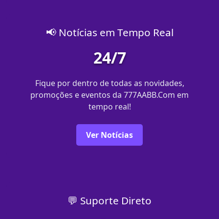
📢 Notícias em Tempo Real
24/7
Fique por dentro de todas as novidades,
promoções e eventos da 777AABB.Com em
tempo real!
Ver Notícias
💬 Suporte Direto