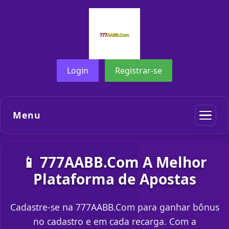
Login
Registrar-se
Menu
📱 777AABB.Com A Melhor
Plataforma de Apostas
Cadastre-se na 777AABB.Com para ganhar bônus
no cadastro e em cada recarga. Com a