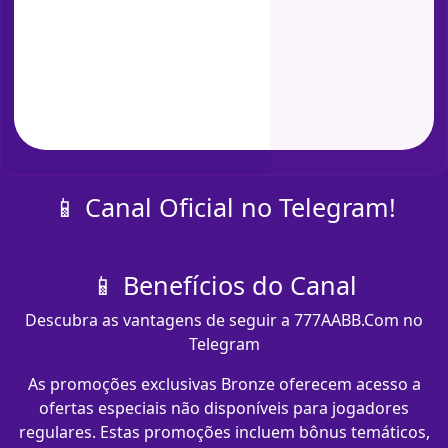
📱 Canal Oficial no Telegram!
📱 Benefícios do Canal
Descubra as vantagens de seguir a 777AABB.Com no
Telegram
As promoções exclusivas Bronze oferecem acesso a
ofertas especiais não disponíveis para jogadores
regulares. Estas promoções incluem bônus temáticos,