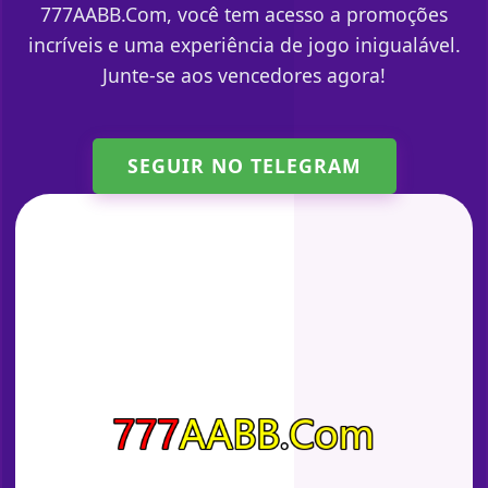
777AABB.Com, você tem acesso a promoções
incríveis e uma experiência de jogo inigualável.
Junte-se aos vencedores agora!
SEGUIR NO TELEGRAM