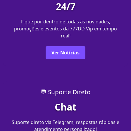
24/7
Fique por dentro de todas as novidades,
promoções e eventos da 777DD Vip em tempo
real!
Ver Notícias
💬 Suporte Direto
Chat
Suporte direto via Telegram, respostas rápidas e
atendimento personalizado!