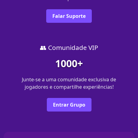
Falar Suporte
👥 Comunidade VIP
1000+
Junte-se a uma comunidade exclusiva de
jogadores e compartilhe experiências!
Entrar Grupo