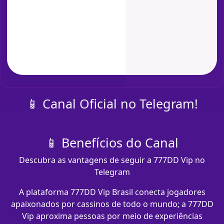
📱 Canal Oficial no Telegram!
📱 Benefícios do Canal
Descubra as vantagens de seguir a 777DD Vip no
Telegram
A plataforma 777DD Vip Brasil conecta jogadores
apaixonados por cassinos de todo o mundo; a 777DD
Vip aproxima pessoas por meio de experiências