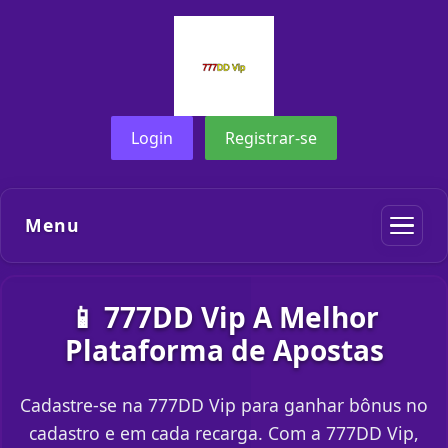
Login
Registrar-se
Menu
📱 777DD Vip A Melhor
Plataforma de Apostas
Cadastre-se na 777DD Vip para ganhar bônus no
cadastro e em cada recarga. Com a 777DD Vip,