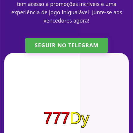
tem acesso a promoções incríveis e uma
experiência de jogo inigualável. Junte-se aos
vencedores agora!
SEGUIR NO TELEGRAM