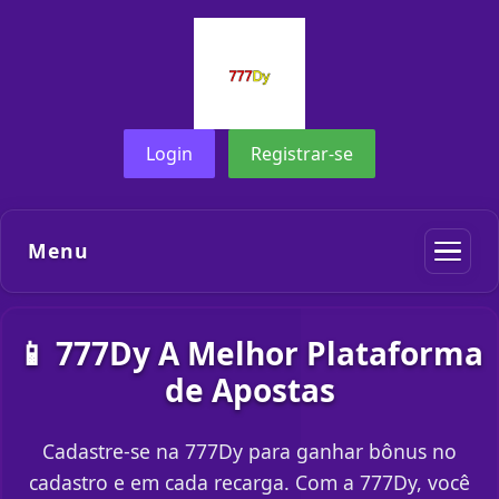
Login
Registrar-se
Menu
📱 777Dy A Melhor Plataforma
de Apostas
Cadastre-se na 777Dy para ganhar bônus no
cadastro e em cada recarga. Com a 777Dy, você