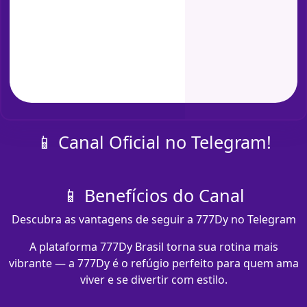
📱 Canal Oficial no Telegram!
📱 Benefícios do Canal
Descubra as vantagens de seguir a 777Dy no Telegram
A plataforma 777Dy Brasil torna sua rotina mais
vibrante — a 777Dy é o refúgio perfeito para quem ama
viver e se divertir com estilo.