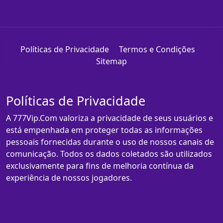
Políticas de Privacidade
Termos e Condições
Sitemap
Políticas de Privacidade
A 777Vip.Com valoriza a privacidade de seus usuários e
está empenhada em proteger todas as informações
pessoais fornecidas durante o uso de nossos canais de
comunicação. Todos os dados coletados são utilizados
exclusivamente para fins de melhoria contínua da
experiência de nossos jogadores.