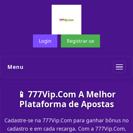
Login
Registrar-se
Menu
📱 777Vip.Com A Melhor
Plataforma de Apostas
Cadastre-se na 777Vip.Com para ganhar bônus no
cadastro e em cada recarga. Com a 777Vip.Com,