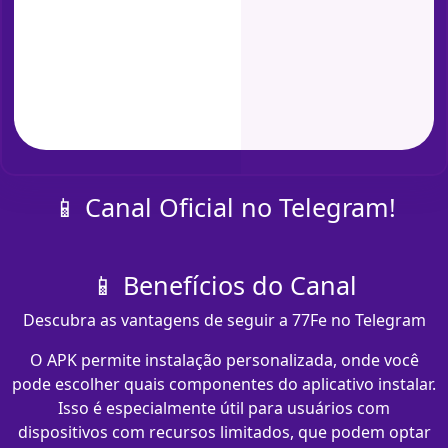
📱 Canal Oficial no Telegram!
📱 Benefícios do Canal
Descubra as vantagens de seguir a 77Fe no Telegram
O APK permite instalação personalizada, onde você
pode escolher quais componentes do aplicativo instalar.
Isso é especialmente útil para usuários com
dispositivos com recursos limitados, que podem optar