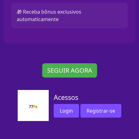
🎁 Receba bônus exclusivos
automaticamente
SEGUIR AGORA
Acessos
Login
Registrar-se