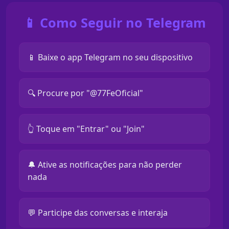
📱 Como Seguir no Telegram
📱 Baixe o app Telegram no seu dispositivo
🔍 Procure por "@77FeOficial"
👆 Toque em "Entrar" ou "Join"
🔔 Ative as notificações para não perder
nada
💬 Participe das conversas e interaja