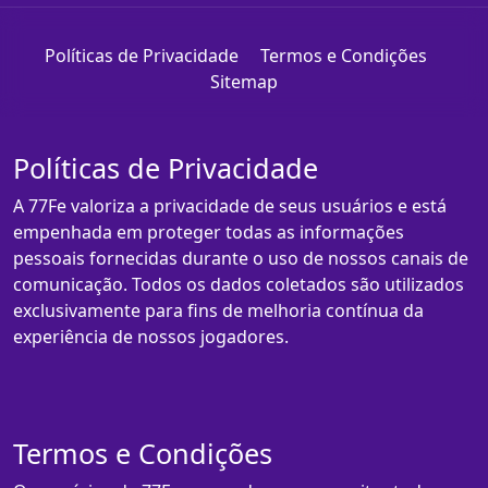
Políticas de Privacidade
Termos e Condições
Sitemap
Políticas de Privacidade
A 77Fe valoriza a privacidade de seus usuários e está
empenhada em proteger todas as informações
pessoais fornecidas durante o uso de nossos canais de
comunicação. Todos os dados coletados são utilizados
exclusivamente para fins de melhoria contínua da
experiência de nossos jogadores.
Termos e Condições