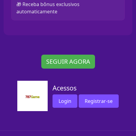
🎁 Receba bônus exclusivos
automaticamente
SEGUIR AGORA
Acessos
Login
Registrar-se