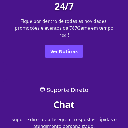
24/7
Fique por dentro de todas as novidades,
promoções e eventos da 787Game em tempo
real!
Ver Notícias
💬 Suporte Direto
Chat
Suporte direto via Telegram, respostas rápidas e
atendimento personalizado!