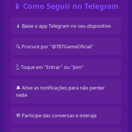
📱 Como Seguir no Telegram
📱 Baixe o app Telegram no seu dispositivo
🔍 Procure por "@787GameOficial"
👆 Toque em "Entrar" ou "Join"
🔔 Ative as notificações para não perder
nada
💬 Participe das conversas e interaja