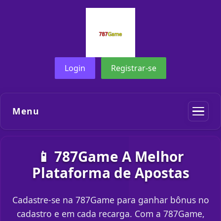
Login
Registrar-se
Menu
📱 787Game A Melhor
Plataforma de Apostas
Cadastre-se na 787Game para ganhar bônus no
cadastro e em cada recarga. Com a 787Game,